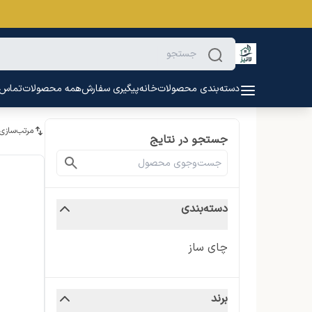
دسته‌بندی محصولات
خانه
پیگیری سفارش
همه محصولات
تماس ب
مرتب‌سازی
جستجو در نتایج
دسته‌بندی
چای ساز
برند