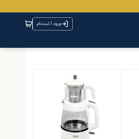
ورود | ثبت‌نام