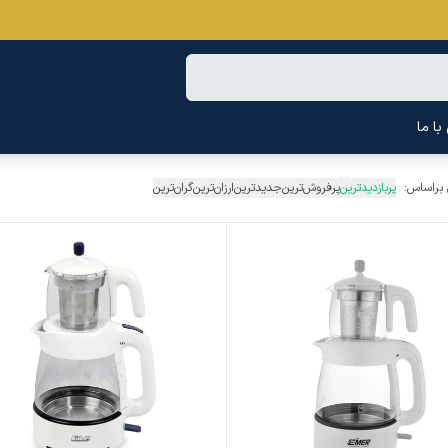
ا ما
 براساس:
پربازدیدترین
پرفروش‌ترین
جدیدترین
ارزان‌ترین
گران‌ترین