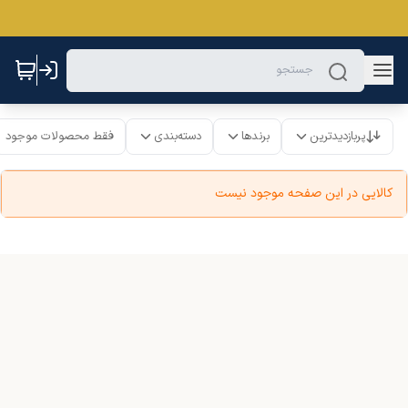
پربازدیدترین
برندها
دسته‌بندی
فقط محصولات موجود
کالایی در این صفحه موجود نیست