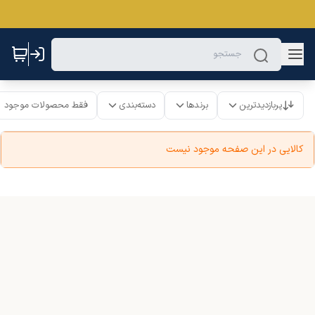
پربازدیدترین
برندها
دسته‌بندی
فقط محصولات موجود
کالایی در این صفحه موجود نیست