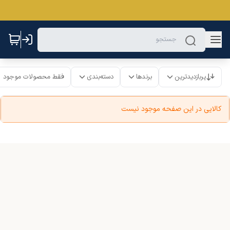
پربازدیدترین
برندها
دسته‌بندی
فقط محصولات موجود
کالایی در این صفحه موجود نیست