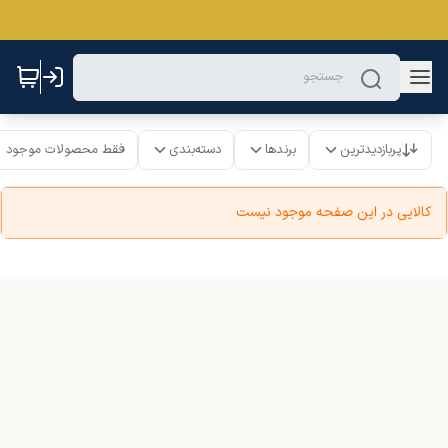
پربازدیدترین
برندها
دسته‌بندی
فقط محصولات موجود
کالایی در این صفحه موجود نیست