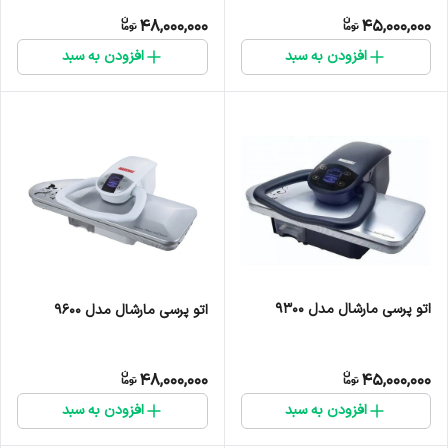
48,000,000
45,000,000
افزودن به سبد
افزودن به سبد
اتو پرسی مارشال مدل 9300
اتو پرسی مارشال مدل 9600
48,000,000
45,000,000
افزودن به سبد
افزودن به سبد