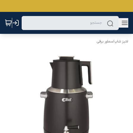
لانیز شاپ
/
سماور برقی