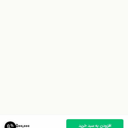
12,500,000
افزودن به سبد خرید