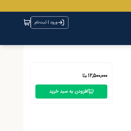
ورود | ثبت‌نام
12,500,000
افزودن به سبد خرید