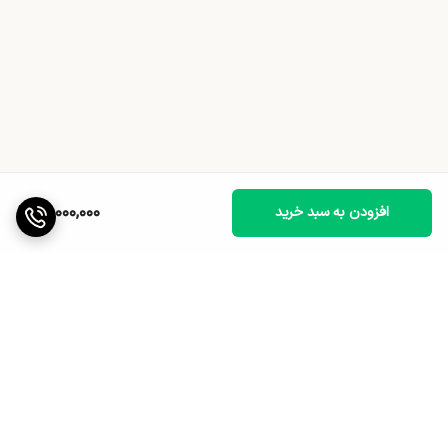
18,000,000
افزودن به سبد خرید
برگشت به بالا