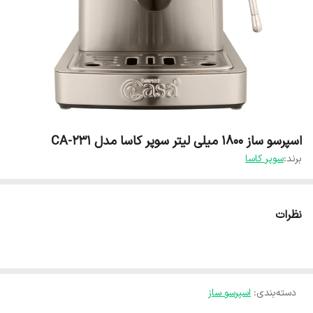
اسپرسو ساز 1800 میلی‌ لیتر سوپر کاسا مدل CA-231
برند:
سوپر کاسا
نظرات
دسته‌بندی
:
اسپرسو ساز