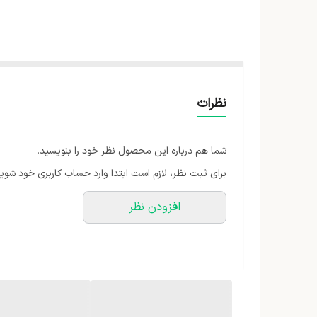
نظرات
شما هم درباره این محصول نظر خود را بنویسید.
برای ثبت نظر، لازم است ابتدا وارد حساب کاربری خود شوید
افزودن نظر