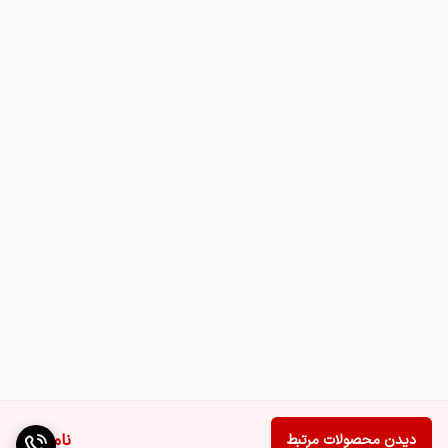
ناموجود
دیدن محصولات مرتبط