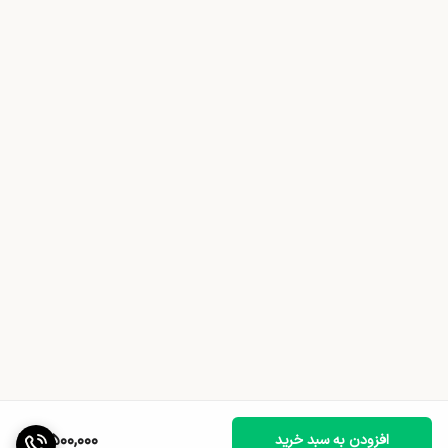
7,500,000
افزودن به سبد خرید