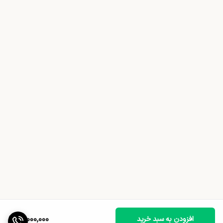
19,000,000
افزودن به سبد خرید