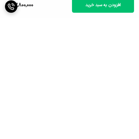
23,800,000
افزودن به سبد خرید
برگشت به بالا
ارسال ویژه
پشتیبانی ۲۴ ساعته