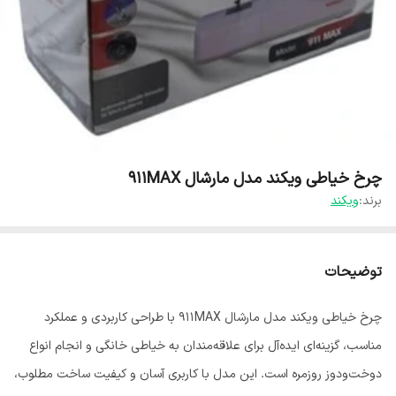
چرخ خیاطی ویکند مدل مارشال 911MAX
برند:
ویکند
توضیحات
چرخ خیاطی ویکند مدل مارشال 911MAX با طراحی کاربردی و عملکرد
مناسب، گزینه‌ای ایده‌آل برای علاقه‌مندان به خیاطی خانگی و انجام انواع
دوخت‌ودوز روزمره است. این مدل با کاربری آسان و کیفیت ساخت مطلوب،