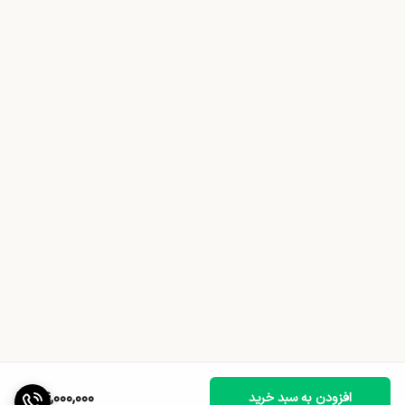
24,000,000
افزودن به سبد خرید