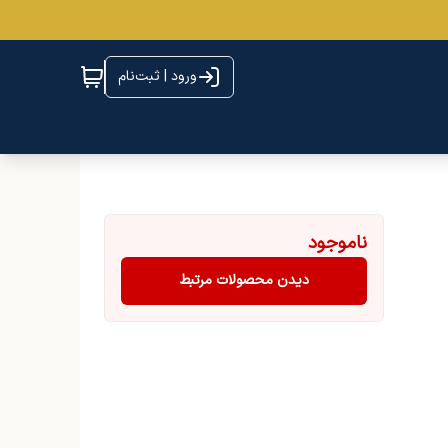
ورود | ثبت‌نام
ناموجود
دیدن محصولات مرتبط