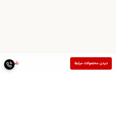
ناموجود
دیدن محصولات مرتبط