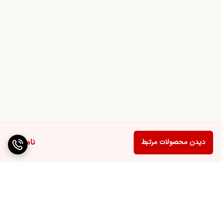
ناموجود
دیدن محصولات مرتبط