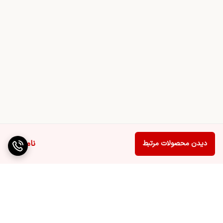
ناموجود
دیدن محصولات مرتبط