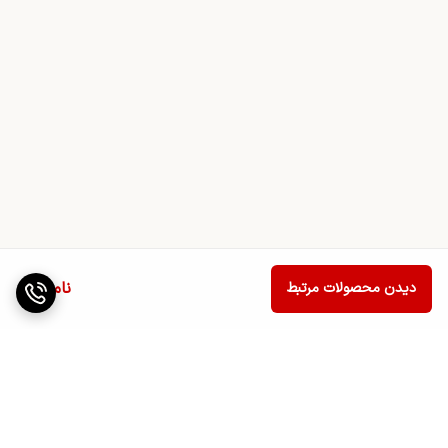
ناموجود
دیدن محصولات مرتبط