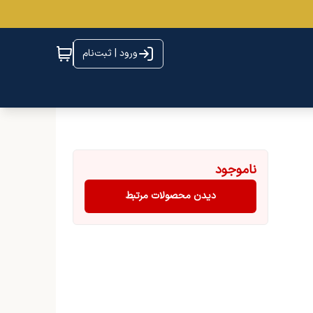
ورود | ثبت‌نام
ناموجود
دیدن محصولات مرتبط