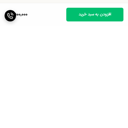
9,500,000
افزودن به سبد خرید
برگشت به بالا
ارسال ویژه
پشتیبانی ۲۴ ساعته