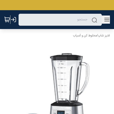
لانیز شاپ
/
مخلوط کن و آسیاب