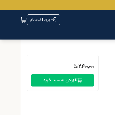
ورود | ثبت‌نام
2,400,000
افزودن به سبد خرید