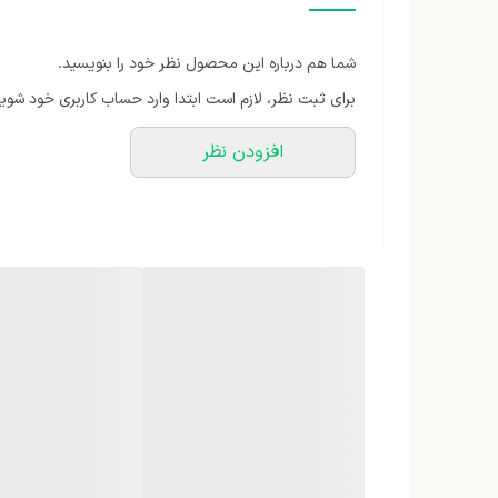
مشخصات انرژی
شما هم درباره این محصول نظر خود را بنویسید.
تنظیمات حرارت
برای ثبت نظر، لازم است ابتدا وارد حساب کاربری خود شوید
ابعاد
افزودن نظر
ولتاژ ورودی برق
حداکثر توان گرمایشی
وزن بسته‌بندی
وزن
رنگ