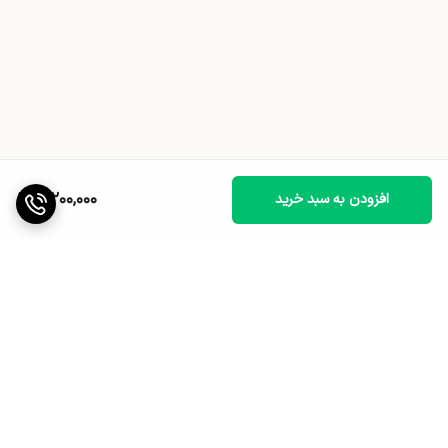
4,200,000
افزودن به سبد خرید
برگشت به بالا