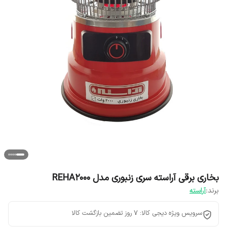
بخاری برقی آراسته سری زنبوری مدل REHA2000
برند:
آراسته
سرویس ویژه دیجی کالا: 7 روز تضمین بازگشت کالا