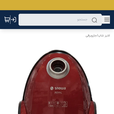
لانیز شاپ
/
جاروبرقی