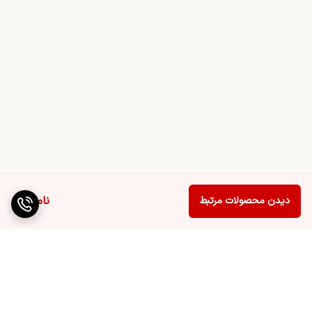
ناموجود
دیدن محصولات مرتبط