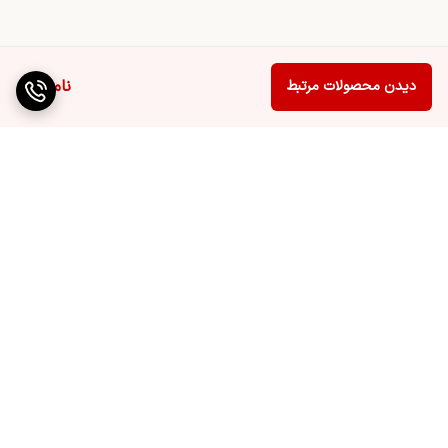
ناموجود
دیدن محصولات مرتبط
برگشت به بالا