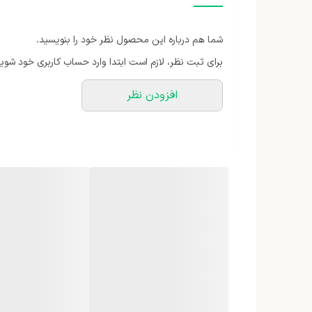
جنس بدنه
شما هم درباره این محصول نظر خود را بنویسید.
حداکثر توان مصرفی
برای ثبت نظر، لازم است ابتدا وارد حساب کاربری خود شوید
افزودن نظر