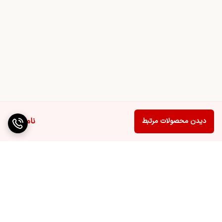
ناموجود
دیدن محصولات مرتبط