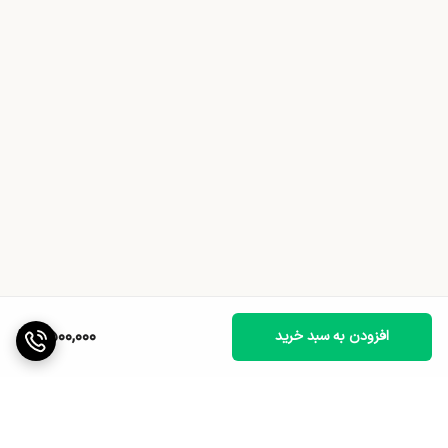
9,500,000
افزودن به سبد خرید