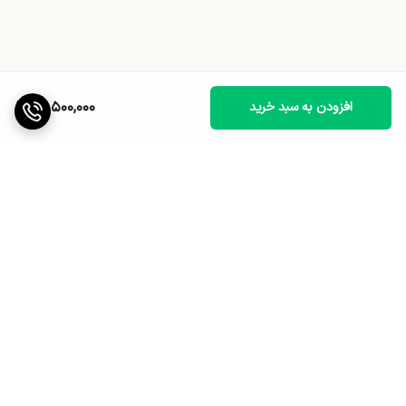
15,500,000
افزودن به سبد خرید
برگشت به بالا