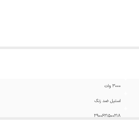
۳۰۰۰ وات
استیل ضد زنگ
۲۹۰۰۶۲۱۵۰۰۲۱۸
مشکی