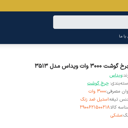
ا ما
 گوشت ۳۰۰۰ وات ویداس مدل 3513
ند:
ویداس
ته‌بندی
:
چرخ گوشت
وان مصرفی
:
۳۰۰۰ وات
نس تیغه
:
استیل ضد زنگ
اسه کالا
:
۲۹۰۰۶۲۱۵۰۰۲۱۸
نگ
:
مشکی