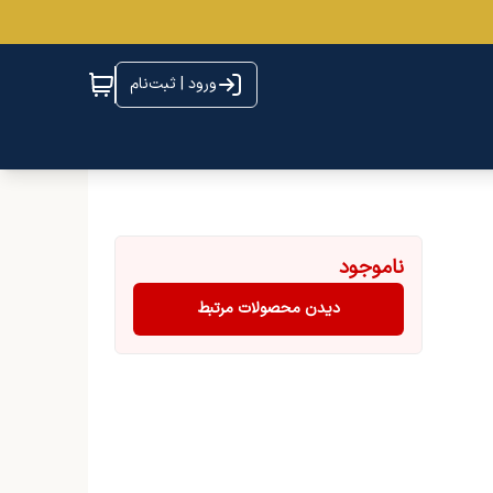
ورود | ثبت‌نام
ناموجود
دیدن محصولات مرتبط