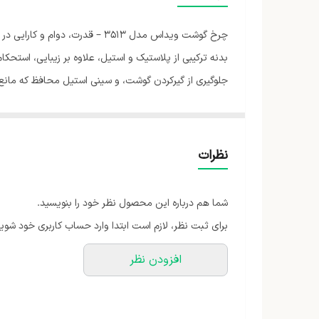
جلوگیری از گیرکردن گوشت، و سینی استیل محافظ که مانع و
نظرات
شما هم درباره این محصول نظر خود را بنویسید.
برای ثبت نظر، لازم است ابتدا وارد حساب کاربری خود شوید
افزودن نظر