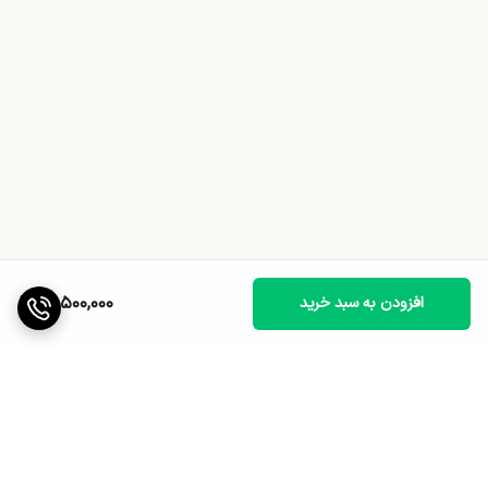
17,500,000
افزودن به سبد خرید