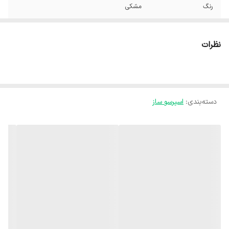
رنگ
مشکی
نظرات
دسته‌بندی
:
اسپرسو ساز