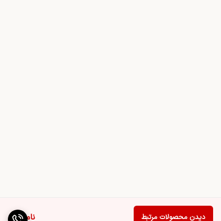
ناموجود
دیدن محصولات مرتبط