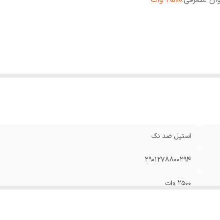
وان مصرفی
:
۲۵۰۰ وات
استیل ضد نگ
۲۹۰۱۲۷۸۸۰۰۲۹۴
۲۵۰۰ وات