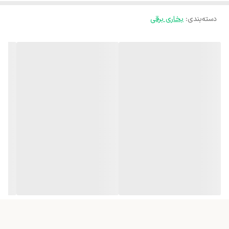
دسته‌بندی
:
بخاری برقی