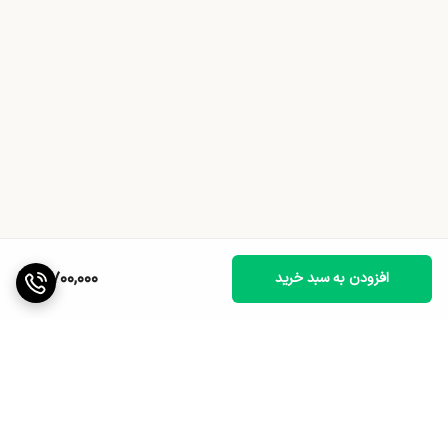
3,700,000
افزودن به سبد خرید