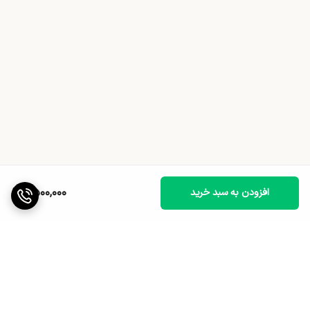
9,500,000
افزودن به سبد خرید