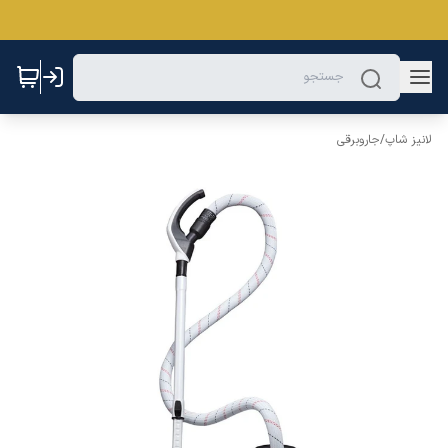
لانیز شاپ
/
جاروبرقی