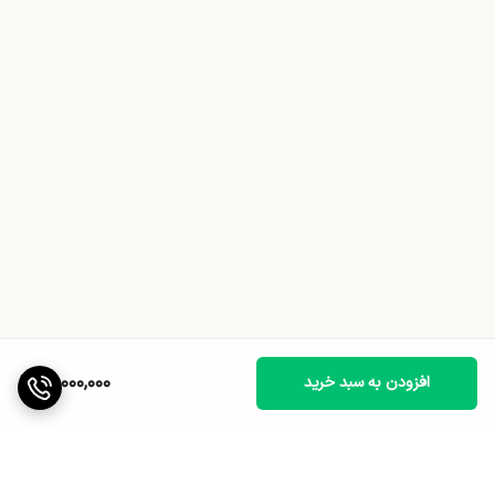
18,000,000
افزودن به سبد خرید