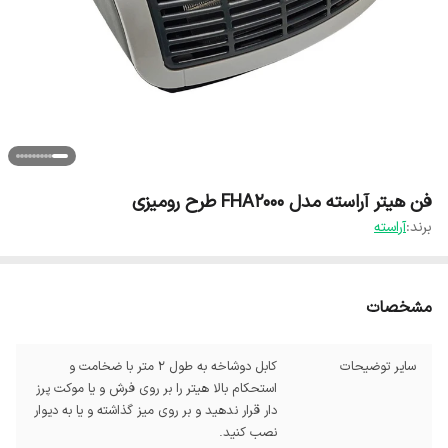
فن هیتر آراسته مدل FHA2000 طرح رومیزی
برند:
آراسته
مشخصات
سایر توضیحات
کابل دوشاخه به طول 2 متر با ضخامت و
استحکام بالا هیتر را بر روی فرش و یا موکت پرز
دار قرار ندهید و بر روی میز گذاشته و یا به دیوار
نصب کنید.