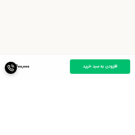
2,400,000
افزودن به سبد خرید
برگشت به بالا