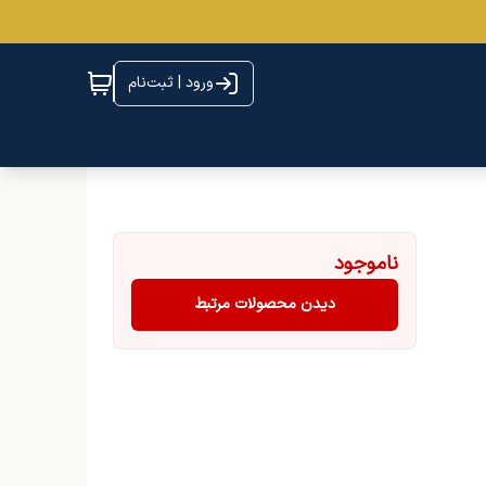
ورود | ثبت‌نام
ناموجود
دیدن محصولات مرتبط