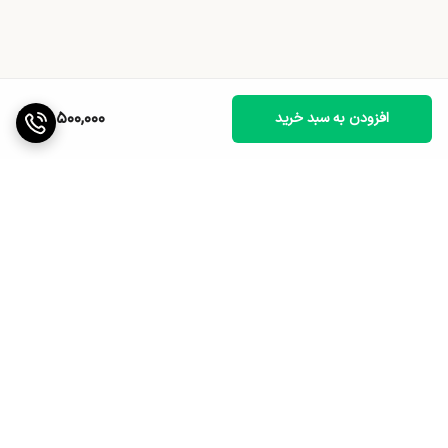
14,500,000
افزودن به سبد خرید
برگشت به بالا