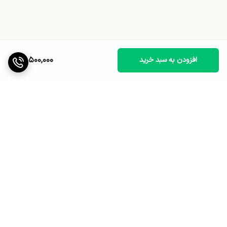
14,500,000
افزودن به سبد خرید
برگشت به بالا