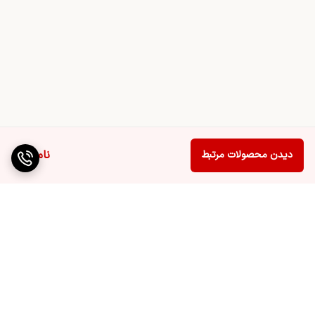
ناموجود
دیدن محصولات مرتبط
برگشت به بالا