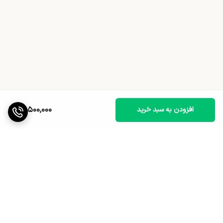
18,500,000
افزودن به سبد خرید
برگشت به بالا