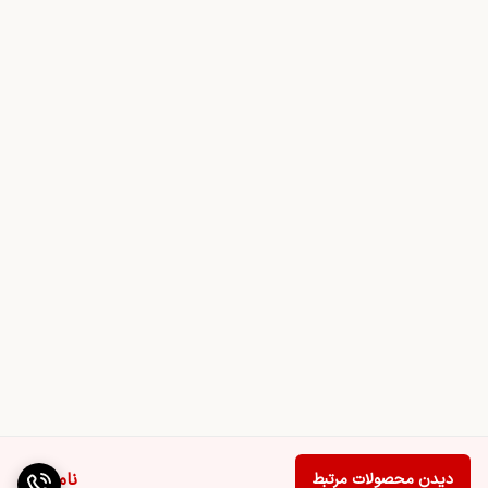
ناموجود
دیدن محصولات مرتبط