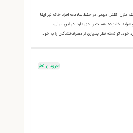
دن کف منزل، نقش مهمی در حفظ سلامت افراد خانه نیز ایفا
شرایط خانواده اهمیت زیادی دارد. در این میان،
به‌فرد خود، توانسته نظر بسیاری از مصرف‌کنندگان را به خود
ار می‌روند. چنانچه برای شما سوال است که جاروبرقی
افزودن نظر