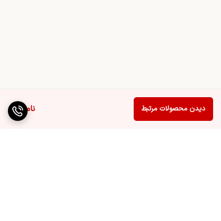
ناموجود
دیدن محصولات مرتبط
برگشت به بالا