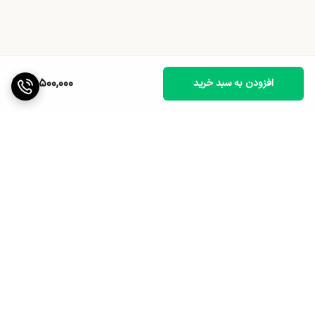
18,500,000
افزودن به سبد خرید
برگشت به بالا