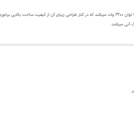
حرفه‌ای و آرایشگاهی
مشکی
 آنی میباشد.
.