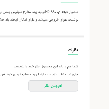
کاربرد
رنگ
و شدت هوای خروجی میباشد و دارای امکان ایجاد باد خنک
نظرات
شما هم درباره این محصول نظر خود را بنویسید.
برای ثبت نظر، لازم است ابتدا وارد حساب کاربری خود شوید
افزودن نظر