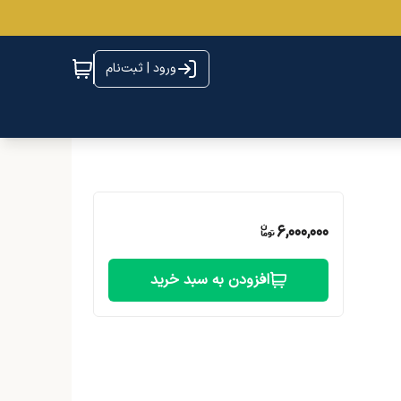
ورود | ثبت‌نام
6,000,000
افزودن به سبد خرید