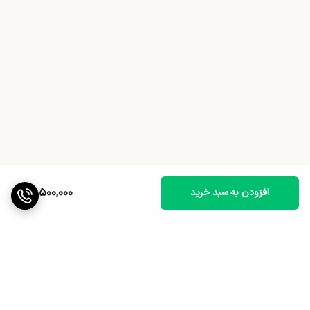
13,500,000
افزودن به سبد خرید