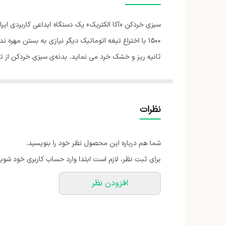
ظرفیت
جنس بدنه
ثانیه ریز و خشک خرد می نماید. بدنه‌ی سبزی‌ خردکن از 
رنگ
است و به هیچ عنوان آب سبزی بر روی موتور نفوذ نخواهد 
نظرات
شما هم درباره این محصول نظر خود را بنویسید.
برای ثبت نظر، لازم است ابتدا وارد حساب کاربری خود شوید
افزودن نظر